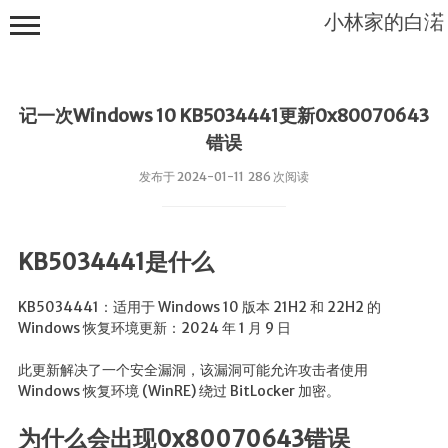
小林家的白渃
记一次Windows 10 KB5034441更新0x80070643
错误
发布于 2024-01-11 286 次阅读
友人帐
KB5034441是什么
KB5034441：适用于 Windows 10 版本 21H2 和 22H2 的
Windows 恢复环境更新：2024 年 1 月 9 日
此更新解决了一个安全漏洞，该漏洞可能允许攻击者使用
Windows 恢复环境 (WinRE) 绕过 BitLocker 加密。
为什么会出现0x80070643错误