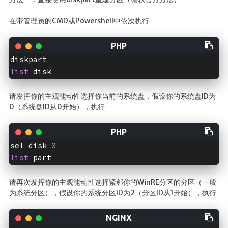
在带管理员的CMD或Powershell中依次执行
list
 disk
请发挥你的主观能动性选择你当前的系统盘，假设你的系统盘ID为
0（系统盘ID从0开始），执行
sel disk 
0
list
 part
请再次发挥你的主观能动性选择紧邻你的WinRE分区的分区（一般
为系统分区），假设你的系统分区ID为2（分区ID从1开始），执行